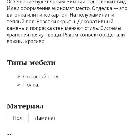
Освещение будет ярким. Зимний сад освежит вид.
Идеи оформления экономят место. Отделка — это
вагонка или гипсокартон. На полу ламинат и
теплый пол. Розетки скрыты. Декоративный
камень и покраска стен меняют стиль. Системы
хранения прячут вещи. Рядом конвектор. Детали
важны, красиво!
Типы мебели
Складной стол.
Полка.
Материал
Пол
Ламинат