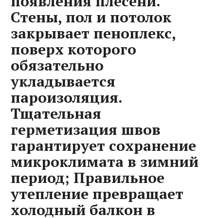
появления плесени.
Стены, пол и потолок
закрывает пеноплекс,
поверх которого
обязательно
укладывается
пароизоляция.
Тщательная
герметизация швов
гарантирует сохранение
микроклимата в зимний
период; Правильное
утепление превращает
холодный балкон в