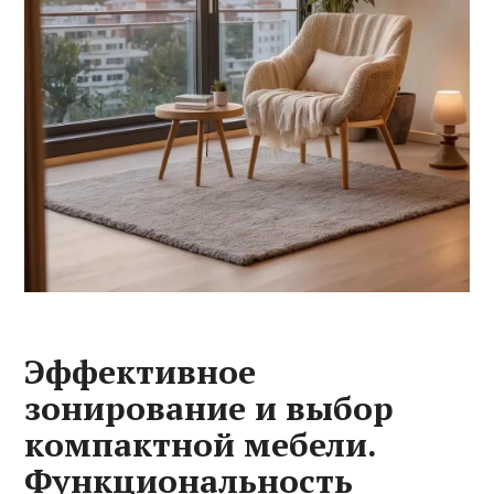
Эффективное
зонирование и выбор
компактной мебели.
Функциональность