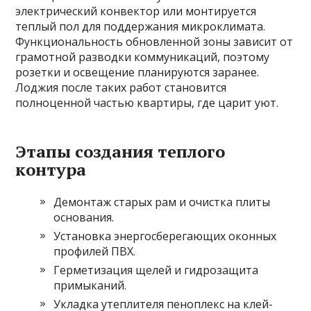
электрический конвектор или монтируется
теплый пол для поддержания микроклимата.
Функциональность обновленной зоны зависит от
грамотной разводки коммуникаций, поэтому
розетки и освещение планируются заранее.
Лоджия после таких работ становится
полноценной частью квартиры, где царит уют.
Этапы создания теплого
контура
Демонтаж старых рам и очистка плиты
основания.
Установка энергосберегающих оконных
профилей ПВХ.
Герметизация щелей и гидрозащита
примыканий.
Укладка утеплителя пеноплекс на клей-