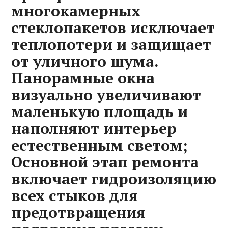
многокамерных
стеклопакетов исключает
теплопотери и защищает
от уличного шума.
Панорамные окна
визуально увеличивают
маленькую площадь и
наполняют интерьер
естественным светом;
Основной этап ремонта
включает гидроизоляцию
всех стыков для
предотвращения