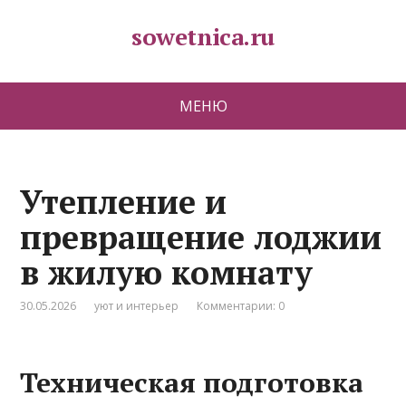
sowetnica.ru
МЕНЮ
Утепление и
превращение лоджии
в жилую комнату
30.05.2026
уют и интерьер
Комментарии: 0
Техническая подготовка