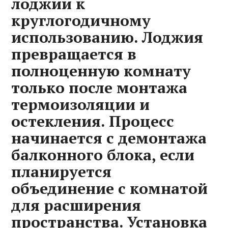
лоджии к
круглогодичному
использованию. Лоджия
превращается в
полноценную комнату
только после монтажа
термоизоляции и
остекления. Процесс
начинается с демонтажа
балконного блока, если
планируется
объединение с комнатой
для расширения
пространства. Установка