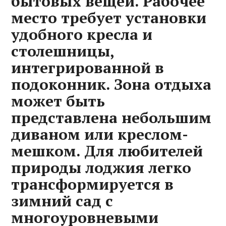
бытовых вещей. Рабочее
место требует установки
удобного кресла и
столешницы,
интегрированной в
подоконник. Зона отдыха
может быть
представлена небольшим
диваном или креслом-
мешком. Для любителей
природы лоджия легко
трансформируется в
зимний сад с
многоуровневыми