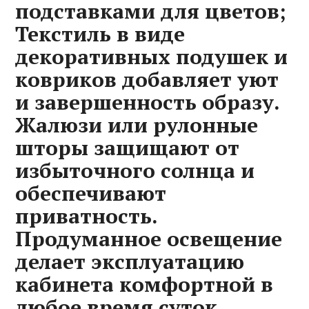
подставками для цветов;
Текстиль в виде
декоративных подушек и
ковриков добавляет уют
и завершенность образу.
Жалюзи или рулонные
шторы защищают от
избыточного солнца и
обеспечивают
приватность.
Продуманное освещение
делает эксплуатацию
кабинета комфортной в
любое время суток.