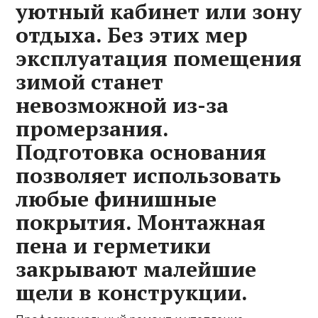
уютный кабинет или зону
отдыха. Без этих мер
эксплуатация помещения
зимой станет
невозможной из-за
промерзания.
Подготовка основания
позволяет использовать
любые финишные
покрытия. Монтажная
пена и герметики
закрывают малейшие
щели в конструкции.