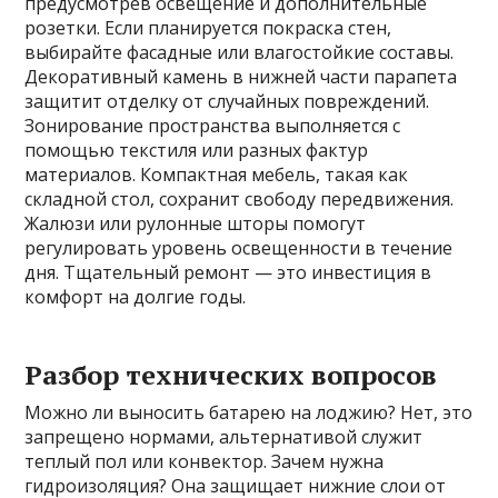
предусмотрев освещение и дополнительные
розетки. Если планируется покраска стен,
выбирайте фасадные или влагостойкие составы.
Декоративный камень в нижней части парапета
защитит отделку от случайных повреждений.
Зонирование пространства выполняется с
помощью текстиля или разных фактур
материалов. Компактная мебель, такая как
складной стол, сохранит свободу передвижения.
Жалюзи или рулонные шторы помогут
регулировать уровень освещенности в течение
дня. Тщательный ремонт — это инвестиция в
комфорт на долгие годы.
Разбор технических вопросов
Можно ли выносить батарею на лоджию? Нет, это
запрещено нормами, альтернативой служит
теплый пол или конвектор. Зачем нужна
гидроизоляция? Она защищает нижние слои от