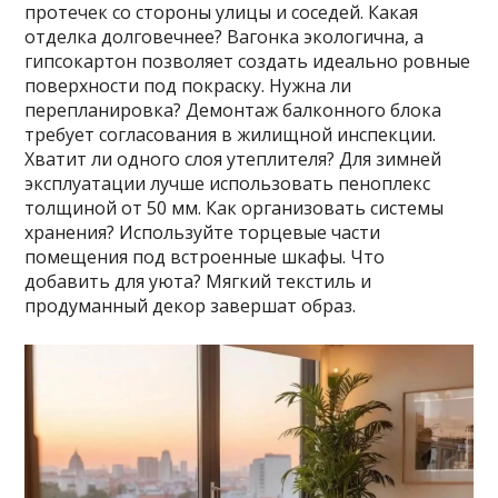
протечек со стороны улицы и соседей. Какая
отделка долговечнее? Вагонка экологична, а
гипсокартон позволяет создать идеально ровные
поверхности под покраску. Нужна ли
перепланировка? Демонтаж балконного блока
требует согласования в жилищной инспекции.
Хватит ли одного слоя утеплителя? Для зимней
эксплуатации лучше использовать пеноплекс
толщиной от 50 мм. Как организовать системы
хранения? Используйте торцевые части
помещения под встроенные шкафы. Что
добавить для уюта? Мягкий текстиль и
продуманный декор завершат образ.