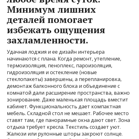
Минимум лишних
деталей помогает
избежать ощущения
захламленности.
Удачная лоджия и ее дизайн интерьера
начинаются с плана. Когда ремонт, утепление,
термоизоляция, пеноплекс, пароизоляция,
гидроизоляция и остекление (новые
стеклопакеты) завершены, а перепланировка,
демонтаж балконного блока и объединение с
комнатой дали расширение пространства, важно
зонирование. Даже маленькая площадь вместит
кабинет. Функциональность дает компактная
мебель. Складной стол не мешает. Рабочее место
ставят там, где панорамные окна дают свет. Зона
отдыха требует кресла. Текстиль создает уют.
Жалюзи или рулонные шторы закроют солнце.