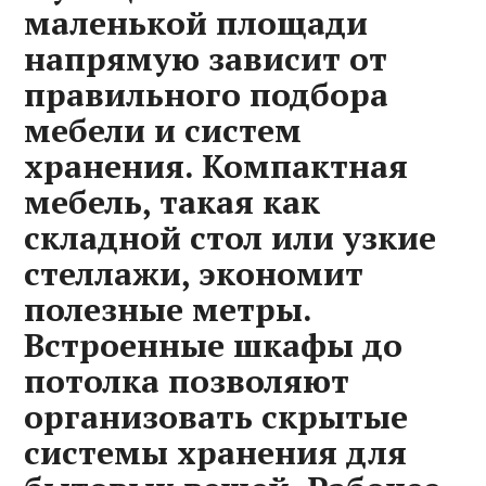
маленькой площади
напрямую зависит от
правильного подбора
мебели и систем
хранения. Компактная
мебель, такая как
складной стол или узкие
стеллажи, экономит
полезные метры.
Встроенные шкафы до
потолка позволяют
организовать скрытые
системы хранения для