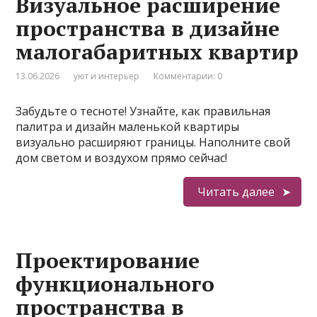
Визуальное расширение
пространства в дизайне
малогабаритных квартир
13.06.2026
уют и интерьер
Комментарии: 0
Забудьте о тесноте! Узнайте, как правильная
палитра и дизайн маленькой квартиры
визуально расширяют границы. Наполните свой
дом светом и воздухом прямо сейчас!
Читать далее
Проектирование
функционального
пространства в