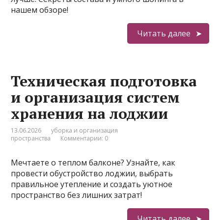
нашем обзоре!
Читать далее
Техническая подготовка
и организация систем
хранения на лоджии
13.06.2026
уборка и организация
пространства
Комментарии: 0
Мечтаете о теплом балконе? Узнайте, как
провести обустройство лоджии, выбрать
правильное утепление и создать уютное
пространство без лишних затрат!
Читать далее