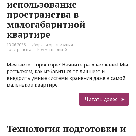
использование
пространства в
малогабаритной
квартире
13.06.2026
уборка и организация
пространства
Комментарии: 0
Мечтаете о просторе? Начните расхламление! Мы
расскажем, как избавиться от лишнего и
внедрить умные системы хранения даже в самой
маленькой квартире.
Читать далее
Технология подготовки и