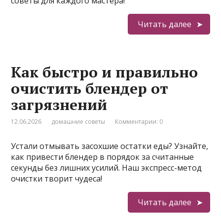
советы для каждого мастера!
Читать далее
Как быстро и правильно
очистить блендер от
загрязнений
12.06.2026
домашние советы
Комментарии: 0
Устали отмывать засохшие остатки еды? Узнайте,
как привести блендер в порядок за считанные
секунды без лишних усилий. Наш экспресс-метод
очистки творит чудеса!
Читать далее