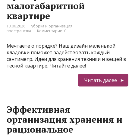
малогабаритной
квартире
13.06.2026
уборка и организация
пространства
Комментарии: 0
Мечтаете о порядке? Наш дизайн маленькой
кладовки поможет задействовать каждый
сантиметр. Идеи для хранения техники и вещей в
тесной квартире. Читайте далее!
Читать далее
Эффективная
организация хранения и
рациональное