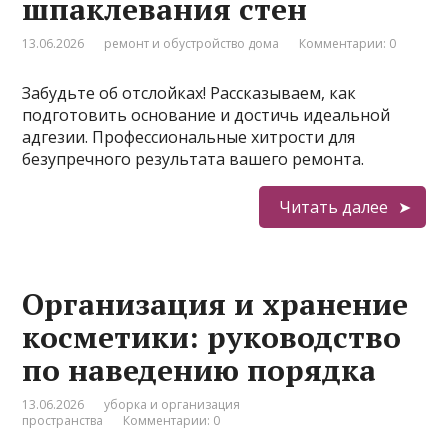
шпаклевания стен
13.06.2026
ремонт и обустройство дома
Комментарии: 0
Забудьте об отслойках! Рассказываем, как
подготовить основание и достичь идеальной
адгезии. Профессиональные хитрости для
безупречного результата вашего ремонта.
Читать далее
Организация и хранение
косметики: руководство
по наведению порядка
13.06.2026
уборка и организация
пространства
Комментарии: 0