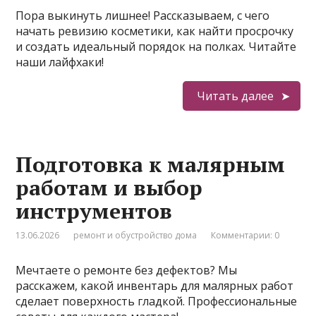
Пора выкинуть лишнее! Рассказываем, с чего
начать ревизию косметики, как найти просрочку
и создать идеальный порядок на полках. Читайте
наши лайфхаки!
Читать далее
Подготовка к малярным
работам и выбор
инструментов
13.06.2026
ремонт и обустройство дома
Комментарии: 0
Мечтаете о ремонте без дефектов? Мы
расскажем, какой инвентарь для малярных работ
сделает поверхность гладкой. Профессиональные