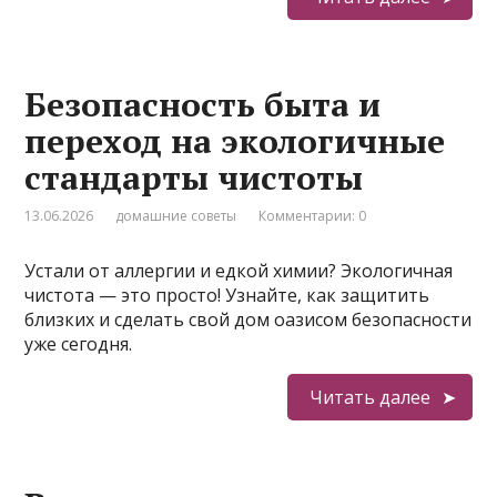
Безопасность быта и
переход на экологичные
стандарты чистоты
13.06.2026
домашние советы
Комментарии: 0
Устали от аллергии и едкой химии? Экологичная
чистота — это просто! Узнайте, как защитить
близких и сделать свой дом оазисом безопасности
уже сегодня.
Читать далее