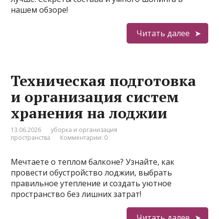
нашем обзоре!
Читать далее
Техническая подготовка
и организация систем
хранения на лоджии
13.06.2026
уборка и организация
пространства
Комментарии: 0
Мечтаете о теплом балконе? Узнайте, как
провести обустройство лоджии, выбрать
правильное утепление и создать уютное
пространство без лишних затрат!
Читать далее