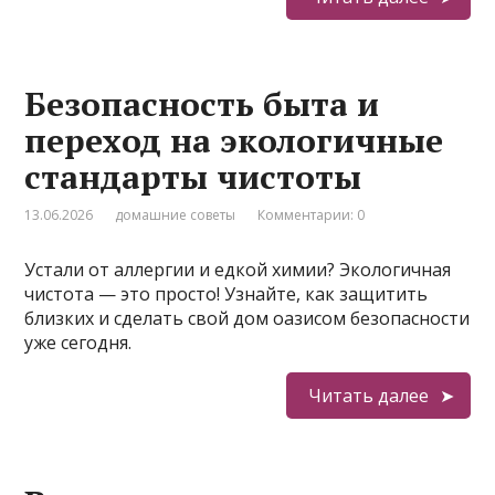
Безопасность быта и
переход на экологичные
стандарты чистоты
13.06.2026
домашние советы
Комментарии: 0
Устали от аллергии и едкой химии? Экологичная
чистота — это просто! Узнайте, как защитить
близких и сделать свой дом оазисом безопасности
уже сегодня.
Читать далее