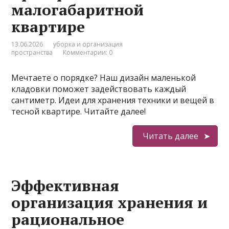
малогабаритной
квартире
13.06.2026
уборка и организация
пространства
Комментарии: 0
Мечтаете о порядке? Наш дизайн маленькой
кладовки поможет задействовать каждый
сантиметр. Идеи для хранения техники и вещей в
тесной квартире. Читайте далее!
Читать далее
Эффективная
организация хранения и
рациональное