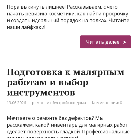
Пора выкинуть лишнее! Рассказываем, с чего
начать ревизию косметики, как найти просрочку
и создать идеальный порядок на полках. Читайте
наши лайфхаки!
Читать далее
Подготовка к малярным
работам и выбор
инструментов
13.06.2026
ремонт и обустройство дома
Комментарии: 0
Мечтаете о ремонте без дефектов? Мы
расскажем, какой инвентарь для малярных работ
сделает поверхность гладкой. Профессиональные