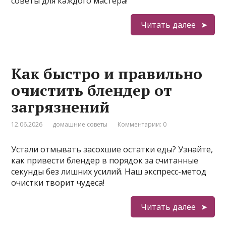
советы для каждого мастера!
Читать далее
Как быстро и правильно
очистить блендер от
загрязнений
12.06.2026
домашние советы
Комментарии: 0
Устали отмывать засохшие остатки еды? Узнайте,
как привести блендер в порядок за считанные
секунды без лишних усилий. Наш экспресс-метод
очистки творит чудеса!
Читать далее