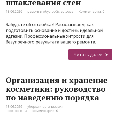
шпаклевания стен
13.06.2026
ремонт и обустройство дома
Комментарии: 0
Забудьте об отслойках! Рассказываем, как
подготовить основание и достичь идеальной
адгезии. Профессиональные хитрости для
безупречного результата вашего ремонта.
Читать далее
Организация и хранение
косметики: руководство
по наведению порядка
13.06.2026
уборка и организация
пространства
Комментарии: 0