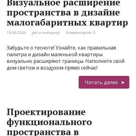
Визуальное расширение
пространства в дизайне
малогабаритных квартир
13.06.2026
уют и интерьер
Комментарии: 0
Забудьте о тесноте! Узнайте, как правильная
палитра и дизайн маленькой квартиры
визуально расширяют границы. Наполните свой
дом светом и воздухом прямо сейчас!
Читать далее
Проектирование
функционального
пространства в