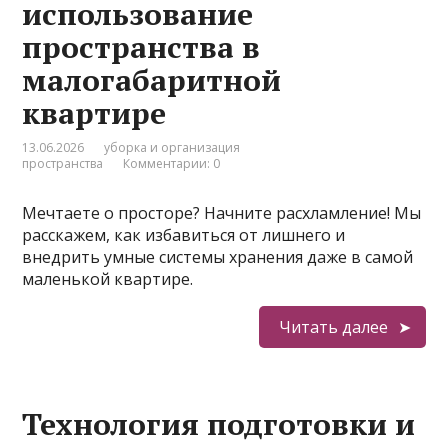
использование
пространства в
малогабаритной
квартире
13.06.2026
уборка и организация
пространства
Комментарии: 0
Мечтаете о просторе? Начните расхламление! Мы
расскажем, как избавиться от лишнего и
внедрить умные системы хранения даже в самой
маленькой квартире.
Читать далее
Технология подготовки и