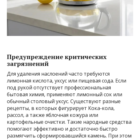
Предупреждение критических
загрязнений
Для удаления наслоений часто требуются
лимонная кислота‚ уксус или пищевая сода. Если
под рукой отсутствует профессиональная
бытовая химия‚ применяют лимонный сок или
обычный столовый уксус. Существуют разные
рецепты‚ в которых фигурирует Кока-кола‚
рассол‚ а также яблочная кожура или
картофельные очистки. Такие народные средства
помогают эффективно и достаточно быстро
размягчить сформировавшийся камень. При этом