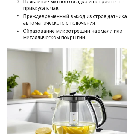
Появление мутного осадка и неприятного
привкуса в чае.
Преждевременный выход из строя датчика
автоматического отключения.
Образование микротрещин на эмали или
металлическом покрытии.