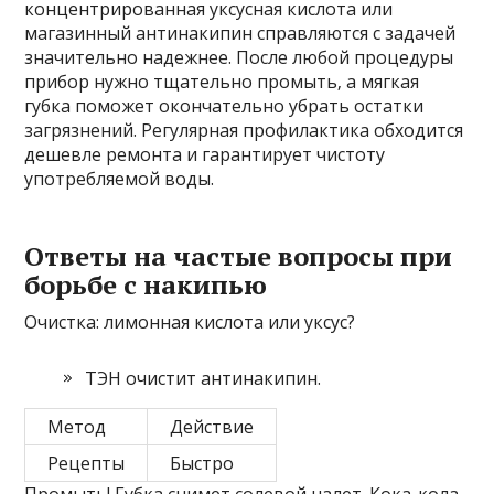
концентрированная уксусная кислота или
магазинный антинакипин справляются с задачей
значительно надежнее. После любой процедуры
прибор нужно тщательно промыть‚ а мягкая
губка поможет окончательно убрать остатки
загрязнений. Регулярная профилактика обходится
дешевле ремонта и гарантирует чистоту
употребляемой воды.
Ответы на частые вопросы при
борьбе с накипью
Очистка: лимонная кислота или уксус?
ТЭН очистит антинакипин.
Метод
Действие
Рецепты
Быстро