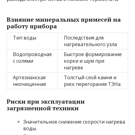
Влияние минеральных примесей на
работу прибора
Тип воды
Последствия для
нагревательного узла
Водопроводная
Быстрое формирование
с солями
корки и шум при
нагреве
Артезианская
Толстый слой камня и
неочищенная
риск перегорания ТЭНа
Риски при эксплуатации
загрязненной техники
Значительное снижение скорости нагрева
воды.