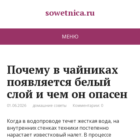
sowetnica.ru
МЕНЮ
Почему в чайниках
появляется белый
слой и чем он опасен
01.06.2026
домашние советы
Комментарии: 0
Когда в водопроводе течет жесткая вода‚ на
внутренних стенках техники постепенно
нарастает известковый налет. В процессе