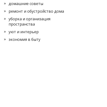
домашние советы
ремонт и обустройство дома
уборка и организация
пространства
уют и интерьер
экономия в быту