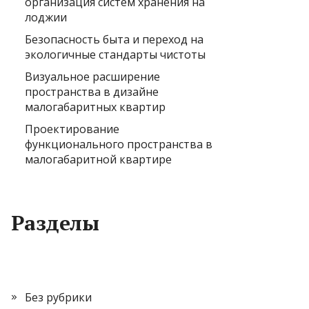
организация систем хранения на
лоджии
Безопасность быта и переход на
экологичные стандарты чистоты
Визуальное расширение
пространства в дизайне
малогабаритных квартир
Проектирование
функционального пространства в
малогабаритной квартире
Разделы
Без рубрики