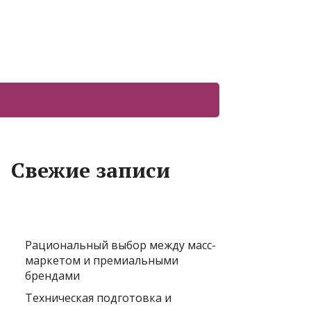
Свежие записи
Рациональный выбор между масс-
маркетом и премиальными
брендами
Техническая подготовка и