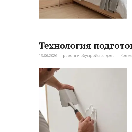
Технология подгото
13.06.2026
ремонт и обустройство дома
Комме