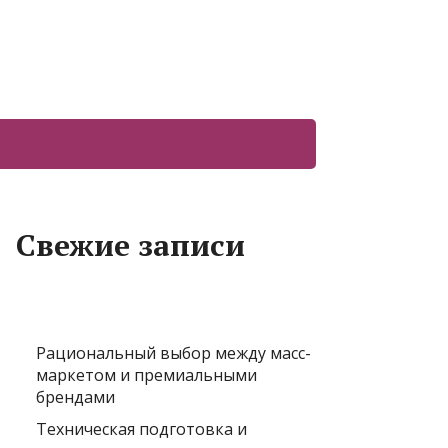
Свежие записи
Рациональный выбор между масс-
маркетом и премиальными
брендами
Техническая подготовка и