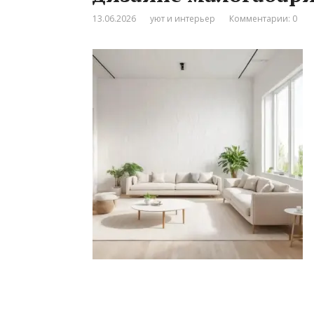
13.06.2026
уют и интерьер
Комментарии: 0