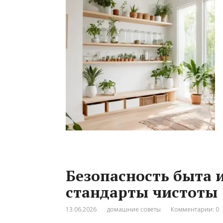
Безопасность быта 
стандарты чистоты
13.06.2026
домашние советы
Комментарии: 0