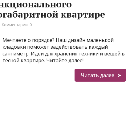
нкционального
огабаритной квартире
Комментарии: 0
Мечтаете о порядке? Наш дизайн маленькой
кладовки поможет задействовать каждый
сантиметр. Идеи для хранения техники и вещей в
тесной квартире. Читайте далее!
Читать далее