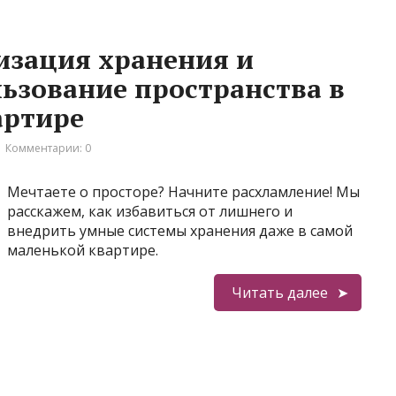
изация хранения и
ьзование пространства в
артире
Комментарии: 0
Мечтаете о просторе? Начните расхламление! Мы
расскажем, как избавиться от лишнего и
внедрить умные системы хранения даже в самой
маленькой квартире.
Читать далее