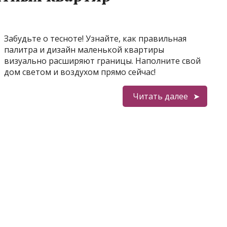
Забудьте о тесноте! Узнайте, как правильная
палитра и дизайн маленькой квартиры
визуально расширяют границы. Наполните свой
дом светом и воздухом прямо сейчас!
Читать далее