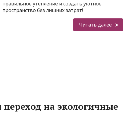
правильное утепление и создать уютное
пространство без лишних затрат!
Читать далее
и переход на экологичные