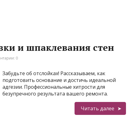
вки и шпаклевания стен
нтарии: 0
Забудьте об отслойках! Рассказываем, как
подготовить основание и достичь идеальной
адгезии. Профессиональные хитрости для
безупречного результата вашего ремонта.
Читать далее