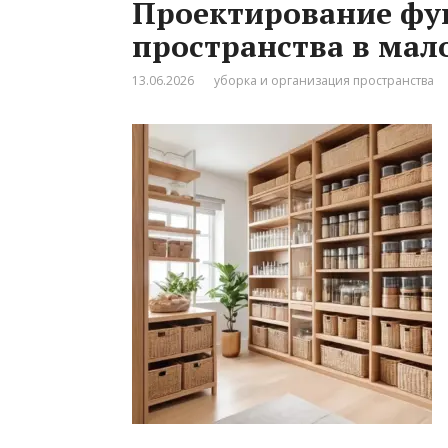
Проектирование фу
пространства в мал
13.06.2026
уборка и организация пространства