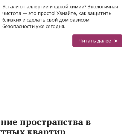
Устали от аллергии и едкой химии? Экологичная
чистота — это просто! Узнайте, как защитить
близких и сделать свой дом оазисом
безопасности уже сегодня.
Читать далее
ние пространства в
итных квартир