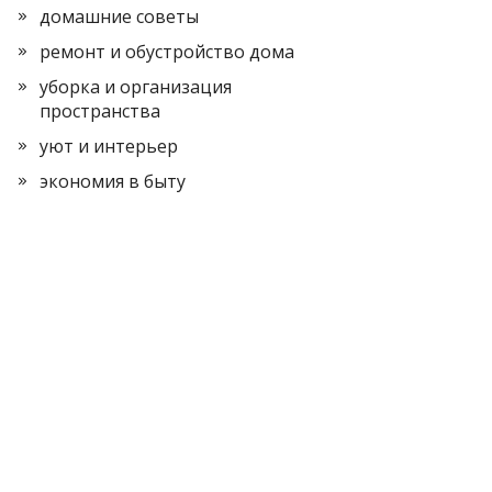
домашние советы
ремонт и обустройство дома
уборка и организация
пространства
уют и интерьер
экономия в быту