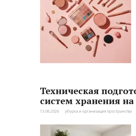
Техническая подгот
систем хранения на
13.06.2026
уборка и организация пространства