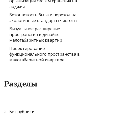
организация систем хранения на
лоджии
Безопасность быта и переход на
экологичные стандарты чистоты
Визуальное расширение
пространства в дизайне
малогабаритных квартир
Проектирование
функционального пространства в
малогабаритной квартире
Разделы
Без рубрики