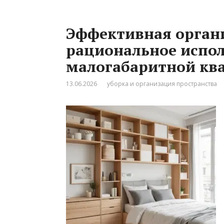
Эффективная орган
рациональное испол
малогабаритной кв
13.06.2026
уборка и организация пространства