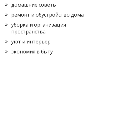
домашние советы
ремонт и обустройство дома
уборка и организация
пространства
уют и интерьер
экономия в быту