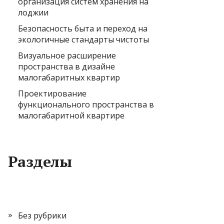
организация систем хранения на
лоджии
Безопасность быта и переход на
экологичные стандарты чистоты
Визуальное расширение
пространства в дизайне
малогабаритных квартир
Проектирование
функционального пространства в
малогабаритной квартире
Разделы
Без рубрики