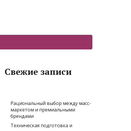
Свежие записи
Рациональный выбор между масс-
маркетом и премиальными
брендами
Техническая подготовка и