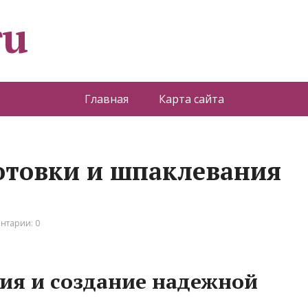
ru
Главная
Карта сайта
отовки и шпаклевания
нтарии: 0
ия и создание надежной