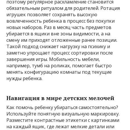
поэтому регулярное расхламление становится
обязательным ритуалом для родителей. Ротация
игрушек позволяет сохранять высокую
вовлеченность ребенка в процесс без покупки
новых наборов. Раз в месяц часть предметов
убирается в ящики вне зоны видимости, а на
смену им приходят отложенные ранее позиции.
Такой подход снижает нагрузку на психику и
заметно упрощает процесс сортировки после
завершения игры. Мобильность мебели,
например, тумб на роликах, помогает быстро
менять конфигурацию комнаты под текущие
нужды ребенка.
Навигация в мире детских мелочей
Как помочь ребенку убираться самостоятельно?
Используйте понятную визуальную маркировку.
Разместите контрастные этикетки с картинками
на каждый ящик, где лежат мелкие детали или