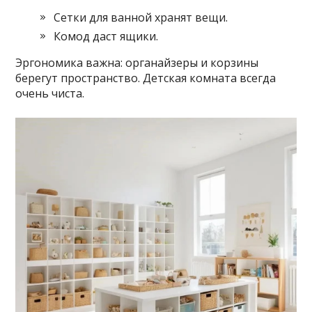
Сетки для ванной хранят вещи.
Комод даст ящики.
Эргономика важна: органайзеры и корзины
берегут пространство. Детская комната всегда
очень чиста.