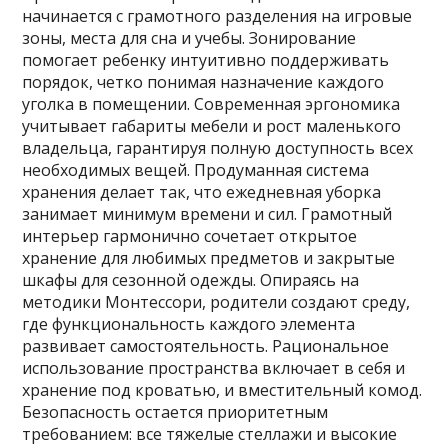
начинается с грамотного разделения на игровые
зоны, места для сна и учебы. Зонирование
помогает ребенку интуитивно поддерживать
порядок, четко понимая назначение каждого
уголка в помещении. Современная эргономика
учитывает габариты мебели и рост маленького
владельца, гарантируя полную доступность всех
необходимых вещей. Продуманная система
хранения делает так, что ежедневная уборка
занимает минимум времени и сил. Грамотный
интерьер гармонично сочетает открытое
хранение для любимых предметов и закрытые
шкафы для сезонной одежды. Опираясь на
методики Монтессори, родители создают среду,
где функциональность каждого элемента
развивает самостоятельность. Рациональное
использование пространства включает в себя и
хранение под кроватью, и вместительный комод.
Безопасность остается приоритетным
требованием: все тяжелые стеллажи и высокие