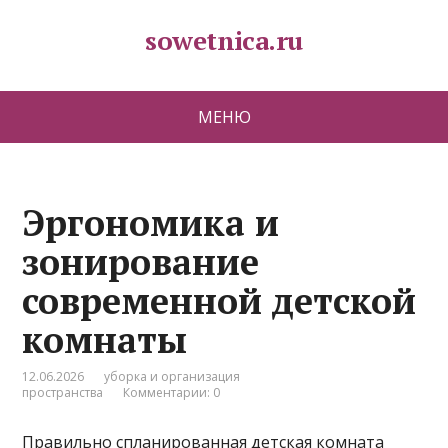
sowetnica.ru
МЕНЮ
Эргономика и
зонирование
современной детской
комнаты
12.06.2026
уборка и организация
пространства
Комментарии: 0
Правильно спланированная детская комната