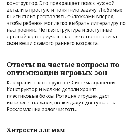
конструктор. Это превращает поиск нужной
детали в простую и понятную задачу. Любимые
книги стоит расставлять обложками вперед,
чтобы ребенок мог легко выбрать литературу по
настроению. Четкая структура и доступные
органайзеры приучают к ответственности за
свои вещи с самого раннего возраста.
Ответы на частые вопросы по
оптимизации игровых зон
Как хранить конструктор? Система хранения.
Конструктор и мелкие детали хранят
пластиковые боксы. Ротация игрушек даст
интерес. Стеллажи, полки дадут доступность.
Расхламление-залог чистоты.
Хитрости для мам