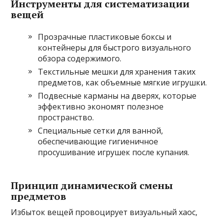
Инструменты для систематизации
вещей
Прозрачные пластиковые боксы и
контейнеры для быстрого визуального
обзора содержимого.
Текстильные мешки для хранения таких
предметов, как объемные мягкие игрушки.
Подвесные карманы на дверях, которые
эффективно экономят полезное
пространство.
Специальные сетки для ванной,
обеспечивающие гигиеничное
просушивание игрушек после купания.
Принцип динамической смены
предметов
Избыток вещей провоцирует визуальный хаос,